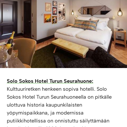
Solo Sokos Hotel Turun Seurahuone:
Kulttuuriretken henkeen sopiva hotelli. Solo
Sokos Hotel Turun Seurahuoneella on pitkälle
ulottuva historia kaupunkilaisten
yöpymispaikkana, ja modernissa
putiikkihotellissa on onnistuttu säilyttämään