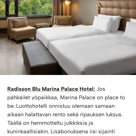
Radisson Blu Marina Palace Hotel:
Jos
pähkäilet yöpaikkaa, Marina Palace on place to
be. Luottohotelli onnistuu olemaan samaan
aikaan halattavan rento sekä ripauksen luksus.
Täällä on hemmotteltu julkkiksia ja
kuninkaallisiakin. Lisäbonuksena iisi sijainti