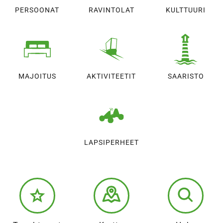
PERSOONAT
RAVINTOLAT
KULTTUURI
MAJOITUS
AKTIVITEETIT
SAARISTO
LAPSIPERHEET