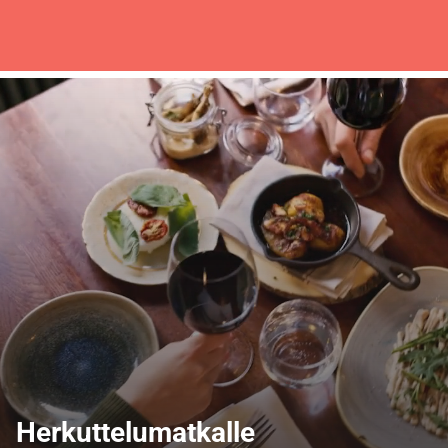
Herkuttelumatkalle