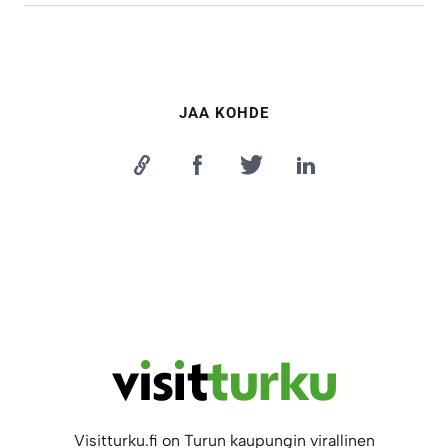
JAA KOHDE
Visitturku.fi on Turun kaupungin virallinen