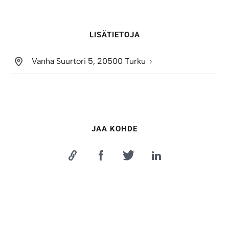
LISÄTIETOJA
Vanha Suurtori 5, 20500 Turku
JAA KOHDE