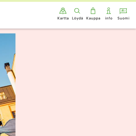
Kartta
Löydä
Kauppa
info
Suomi