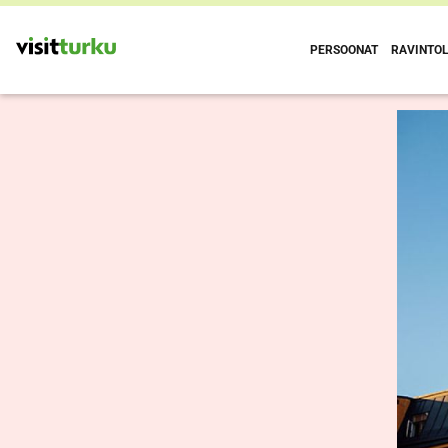
PERSOONAT
RAVINTO